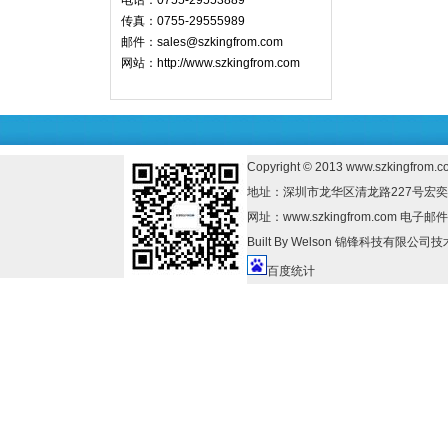
电话：0755-29553889
传真：0755-29555989
邮件：sales@szkingfrom.com
网站：
http://www.szkingfrom.com
Copyright © 2013
www.szkingfrom.c
地址：深圳市龙华区清龙路227号宏奕大厦B座1
网址：www.szkingfrom.com 电子邮件：
Built By
Welson
锦锋科技有限公司技
百度统计